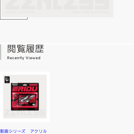
閲覧履歴
Recently Viewed
影画シリーズ アクリル