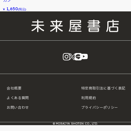
カン
1,650
¥
(税込)
instagram
X
LINE
YouTube
会社概要
特定商取引法に基づく表記
よくある質問
利用規約
お問い合わせ
プライバシーポリシー
© MIRAIYA SHOTEN CO., LTD.