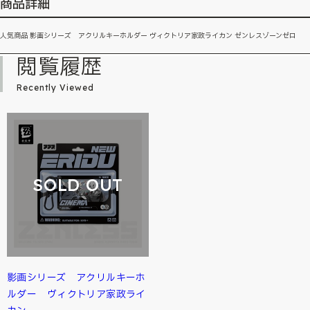
商品詳細
人気商品 影画シリーズ アクリルキーホルダー ヴィクトリア家政ライカン ゼンレスゾーンゼロ
閲覧履歴
Recently Viewed
SOLD OUT
影画シリーズ アクリルキーホ
ルダー ヴィクトリア家政ライ