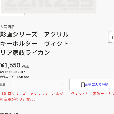
人気商品
影画シリーズ アクリル
キーホルダー ヴィクト
リア家政ライカン
¥1,650
(税込)
6942421152187
商品コード：LAB-003
お気に入り登録
数量：
「影画シリーズ アクリルキーホルダー ヴィクトリア家政ライカ
の在庫がありません。