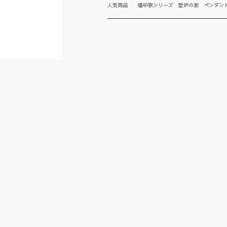
人気商品 燼中歌シリーズ 壁炉の家 ペンダン