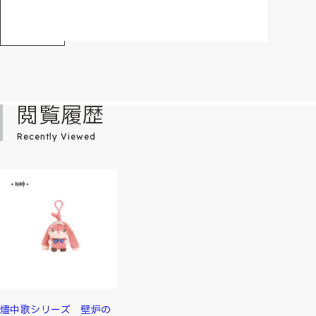
閲覧履歴
Recently Viewed
燼中歌シリーズ 壁炉の