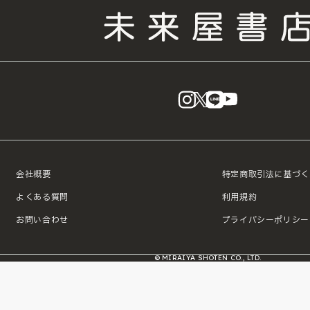
instagram
X
LINE
YouTube
会社概要
特定商取引法に基づく
よくある質問
利用規約
お問い合わせ
プライバシーポリシー
© MIRAIYA SHOTEN CO., LTD.