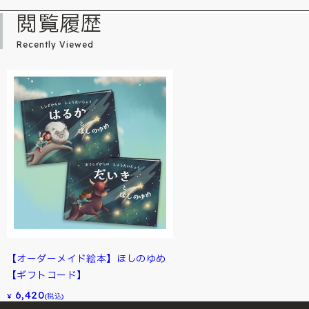
閲覧履歴
Recently Viewed
【オーダーメイド絵本】ほしのゆめ
【ギフトコード】
6,420
¥
(税込)