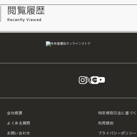
閲覧履歴
Recently Viewed
instagram
X
LINE
YouTube
会社概要
特定商取引法に基づく
よくある質問
利用規約
お問い合わせ
プライバシーポリシー