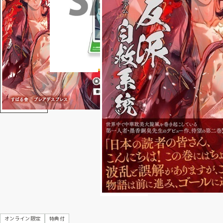
オンライン限定
特典付