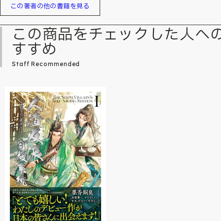
この著者の他の書籍を見る
この商品をチェックした人へ
すすめ
Staff Recommended