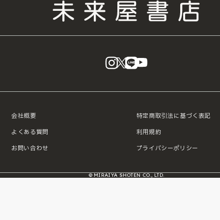
instagram
X
LINE
YouTube
会社概要
特定商取引法に基づく表記
よくある質問
利用規約
お問い合わせ
プライバシーポリシー
© MIRAIYA SHOTEN CO., LTD.