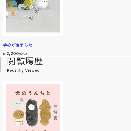
ゆめがきました
2,200
¥
(税込)
閲覧履歴
Recently Viewed