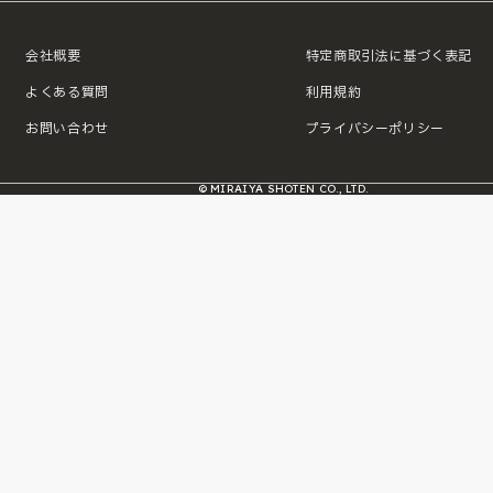
会社概要
特定商取引法に基づく表記
よくある質問
利用規約
お問い合わせ
プライバシーポリシー
© MIRAIYA SHOTEN CO., LTD.