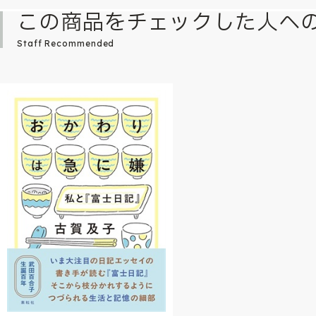
この商品をチェックした人へ
Staff Recommended