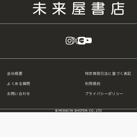
instagram
X
LINE
YouTube
会社概要
特定商取引法に基づく表記
よくある質問
利用規約
お問い合わせ
プライバシーポリシー
© MIRAIYA SHOTEN CO., LTD.