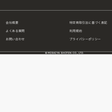
会社概要
特定商取引法に基づく表記
よくある質問
利用規約
お問い合わせ
プライバシーポリシー
© MIRAIYA SHOTEN CO., LTD.