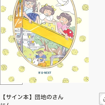
【サイン本】団地のさん