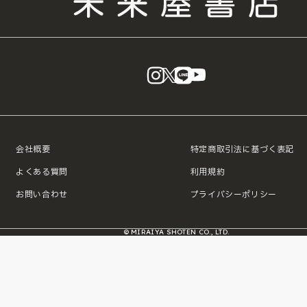
instagram
X
LINE
YouTube
会社概要
特定商取引法に基づく表記
よくある質問
利用規約
お問い合わせ
プライバシーポリシー
© MIRAIYA SHOTEN CO., LTD.