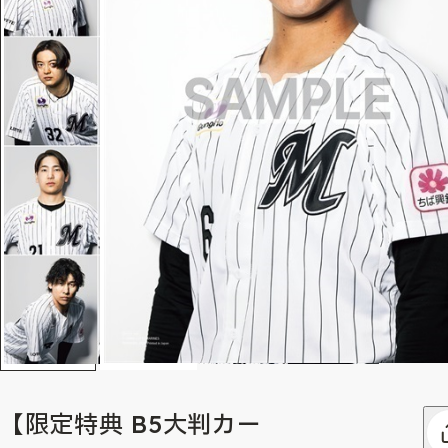
【限定特典 B5大判カー