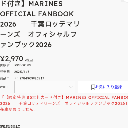
ド付き】MARINES
OFFICIAL FANBOOK
2026 千葉ロッテマリ
ーンズ オフィシャルフ
ァンブック2026
¥2,970
(税込)
出版社 ‏ : ‎ 303BOOKS
発売日 ‏ : ‎ 2025/4/8
商品コード：9784909926517
お気に入り登録
数量：
「【限定特典 B5大判カード付き】MARINES OFFICIAL FANBO
2026 千葉ロッテマリーンズ オフィシャルファンブック2026
在庫がありません。
商品詳細