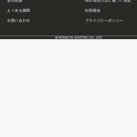
会社概要
特定商取引法に基づく表記
よくある質問
利用規約
お問い合わせ
プライバシーポリシー
© MIRAIYA SHOTEN CO., LTD.