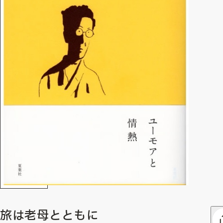
旅は老母とともに