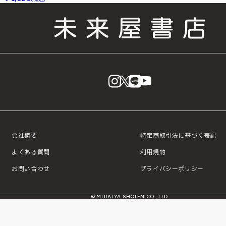
instagram
X
LINE
YouTube
会社概要
特定商取引法に基づく表記
よくある質問
利用規約
お問い合わせ
プライバシーポリシー
© MIRAIYA SHOTEN CO., LTD.