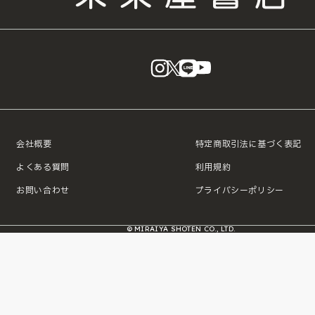
instagram
X
LINE
YouTube
会社概要
特定商取引法に基づく表記
よくある質問
利用規約
お問い合わせ
プライバシーポリシー
© MIRAIYA SHOTEN CO., LTD.