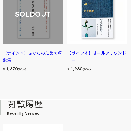
SOLDOUT
【サイン本】あなたのための短
【サイン本】オールアラウンド
歌集
ユー
1,870
1,980
¥
(税込)
¥
(税込)
閲覧履歴
Recently Viewed