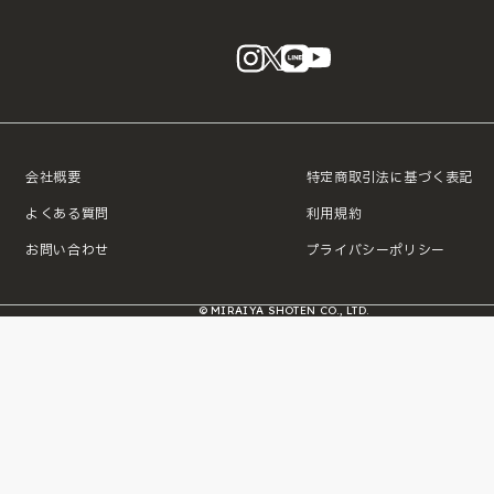
instagram
X
LINE
YouTube
会社概要
特定商取引法に基づく表記
よくある質問
利用規約
お問い合わせ
プライバシーポリシー
© MIRAIYA SHOTEN CO., LTD.