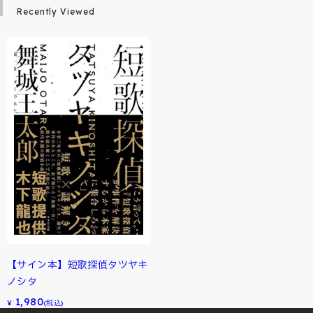
Recently Viewed
【サイン本】短歌探偵タツヤキ
ノシタ
1,980
¥
(税込)