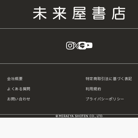
instagram
X
LINE
YouTube
会社概要
特定商取引法に基づく表記
よくある質問
利用規約
お問い合わせ
プライバシーポリシー
© MIRAIYA SHOTEN CO., LTD.