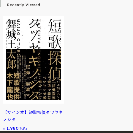
Recently Viewed
【サイン本】短歌探偵タツヤキ
ノシタ
1,980
¥
(税込)