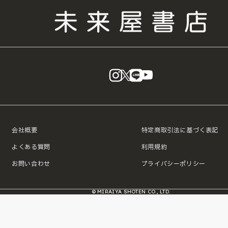
instagram
X
LINE
YouTube
会社概要
特定商取引法に基づく表記
よくある質問
利用規約
お問い合わせ
プライバシーポリシー
© MIRAIYA SHOTEN CO., LTD.