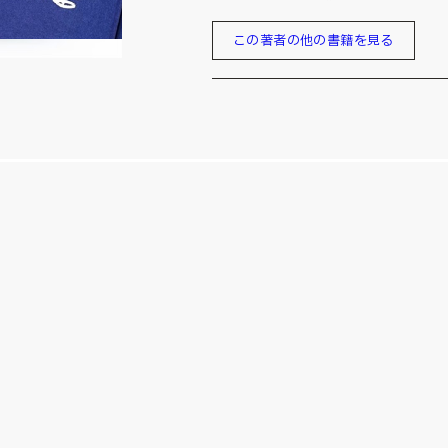
この著者の他の書籍を見る