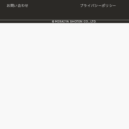
お問い合わせ
プライバシーポリシー
© MIRAIYA SHOTEN CO., LTD.