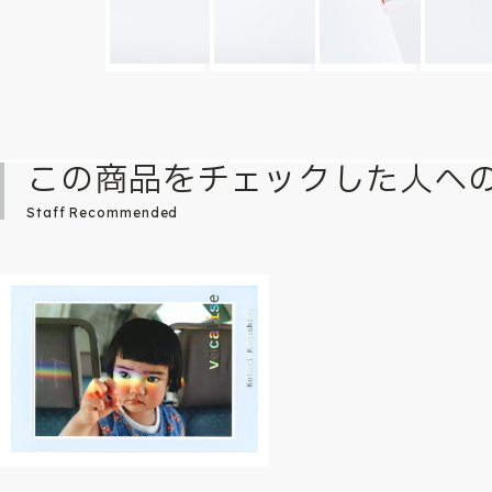
この商品をチェックした人へ
Staff Recommended