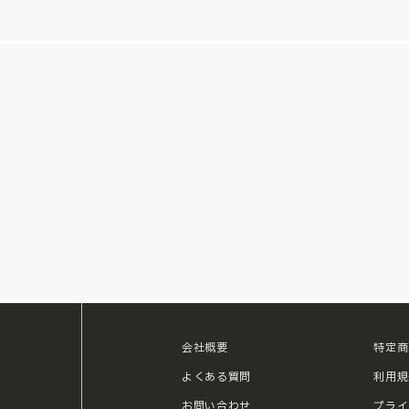
会社概要
特定商
ouTube
よくある質問
利用規
お問い合わせ
プライ