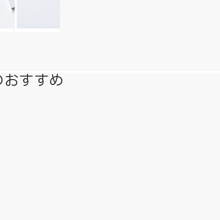
のおすすめ