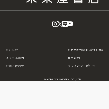
instagram
X
LINE
YouTube
会社概要
特定商取引法に基づく表記
よくある質問
利用規約
お問い合わせ
プライバシーポリシー
© MIRAIYA SHOTEN CO., LTD.