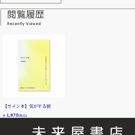
閲覧履歴
Recently Viewed
【サイン本】気がする朝
1,870
¥
(税込)