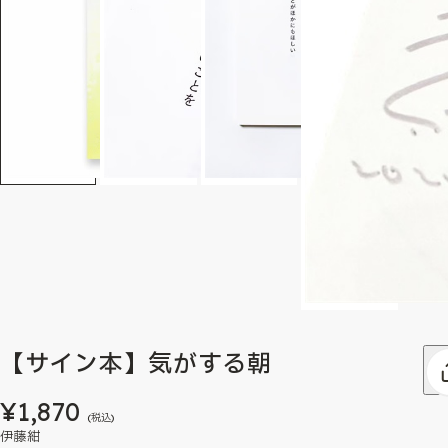
【サイン本】気がする朝
¥1,870
(税込)
伊藤紺