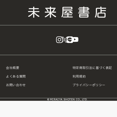
instagram
X
LINE
YouTube
会社概要
特定商取引法に基づく表記
よくある質問
利用規約
お問い合わせ
プライバシーポリシー
© MIRAIYA SHOTEN CO., LTD.