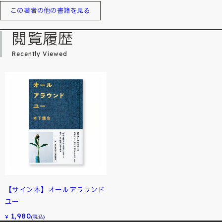
この著者の他の書籍を見る
閲覧履歴
Recently Viewed
【サイン本】オールアラウンド
ユー
1,980
¥
(税込)