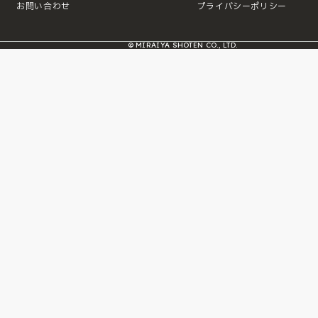
お問い合わせ
プライバシーポリシー
© MIRAIYA SHOTEN CO., LTD.