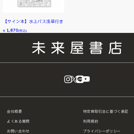
【サイン本】水上バス浅草行き
1,870
¥
(税込)
instagram
X
LINE
YouTube
会社概要
特定商取引法に基づく表記
よくある質問
利用規約
お問い合わせ
プライバシーポリシー