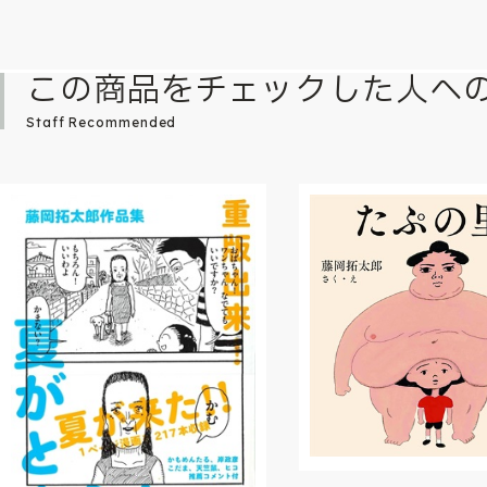
この商品をチェックした人へ
Staff Recommended