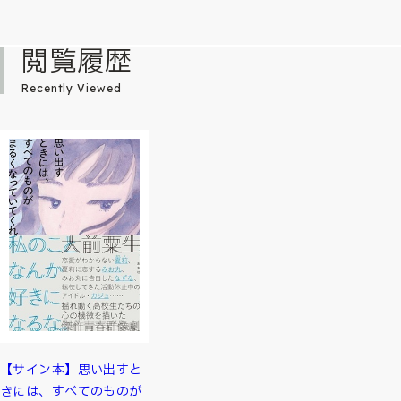
閲覧履歴
Recently Viewed
【サイン本】思い出すと
きには、すべてのものが