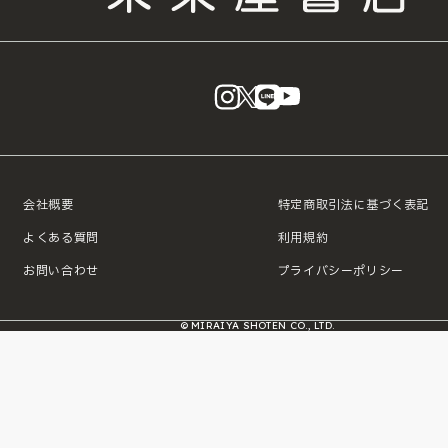
instagram
X
LINE
YouTube
会社概要
特定商取引法に基づく表記
よくある質問
利用規約
お問い合わせ
プライバシーポリシー
© MIRAIYA SHOTEN CO., LTD.