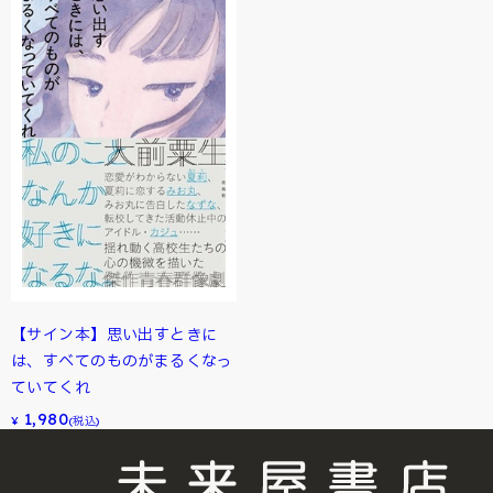
【サイン本】思い出すときに
は、すべてのものがまるくなっ
ていてくれ
1,980
¥
(税込)