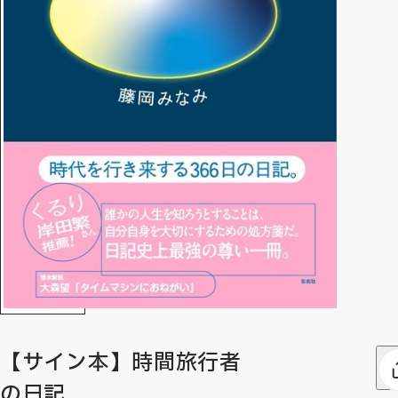
【サイン本】時間旅行者
の日記