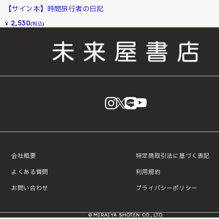
【サイン本】時間旅行者の日記
2,530
¥
(税込)
instagram
X
LINE
YouTube
会社概要
特定商取引法に基づく表記
よくある質問
利用規約
お問い合わせ
プライバシーポリシー
© MIRAIYA SHOTEN CO., LTD.