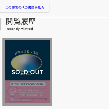
この著者の他の書籍を見る
閲覧履歴
Recently Viewed
SOLD OUT