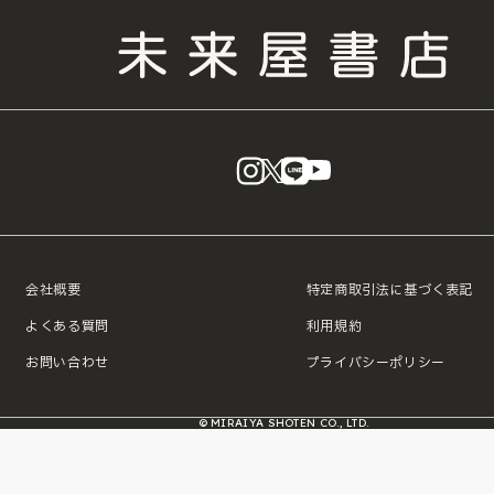
instagram
X
LINE
YouTube
会社概要
特定商取引法に基づく表記
よくある質問
利用規約
お問い合わせ
プライバシーポリシー
© MIRAIYA SHOTEN CO., LTD.