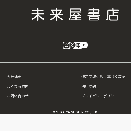
instagram
X
LINE
YouTube
会社概要
特定商取引法に基づく表記
よくある質問
利用規約
お問い合わせ
プライバシーポリシー
© MIRAIYA SHOTEN CO., LTD.