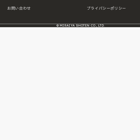
お問い合わせ
プライバシーポリシー
© MIRAIYA SHOTEN CO., LTD.