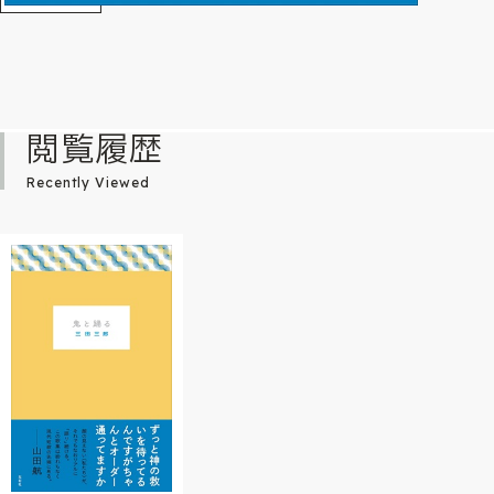
閲覧履歴
Recently Viewed