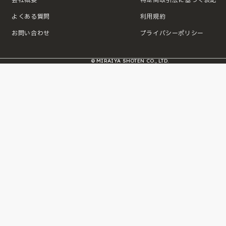
よくある質問
利用規約
お問い合わせ
プライバシーポリシー
© MIRAIYA SHOTEN CO., LTD.