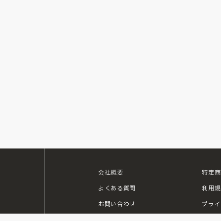
会社概要
特定商
ouTube
よくある質問
利用規
お問い合わせ
プライ