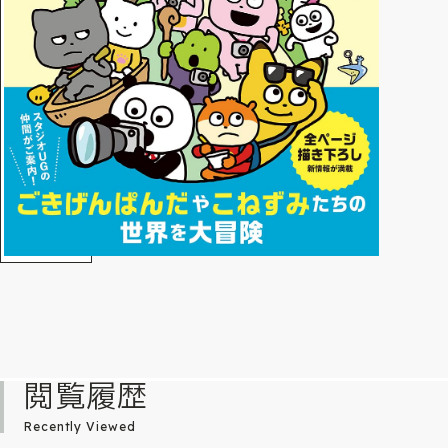
閲覧履歴
Recently Viewed