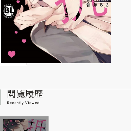
閲覧履歴
Recently Viewed