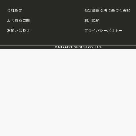
会社概要
特定商取引法に基づく表記
よくある質問
利用規約
お問い合わせ
プライバシーポリシー
© MIRAIYA SHOTEN CO., LTD.