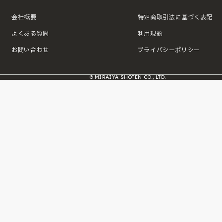
会社概要
特定商取引法に基づく表記
よくある質問
利用規約
お問い合わせ
プライバシーポリシー
© MIRAIYA SHOTEN CO., LTD.