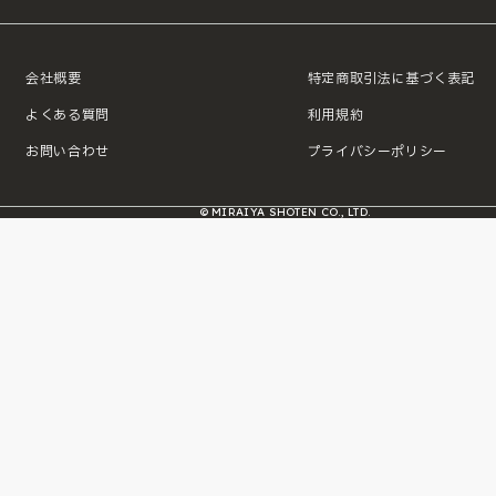
会社概要
特定商取引法に基づく表記
よくある質問
利用規約
お問い合わせ
プライバシーポリシー
© MIRAIYA SHOTEN CO., LTD.