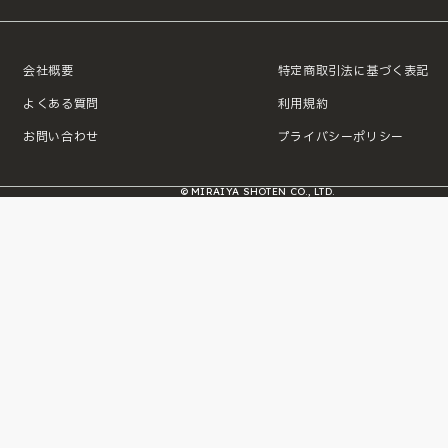
会社概要
特定商取引法に基づく表記
よくある質問
利用規約
お問い合わせ
プライバシーポリシー
© MIRAIYA SHOTEN CO., LTD.