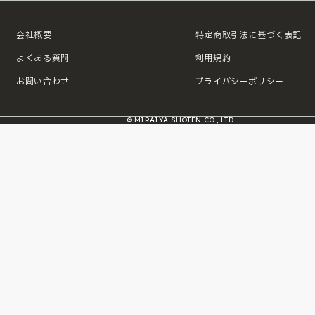
会社概要
特定商取引法に基づく表記
よくある質問
利用規約
お問い合わせ
プライバシーポリシー
© MIRAIYA SHOTEN CO., LTD.