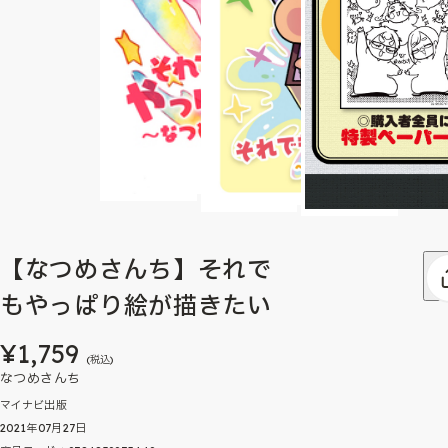
【なつめさんち】それで
もやっぱり絵が描きたい
¥1,759
(税込)
なつめさんち
マイナビ出版
2021年07月27日