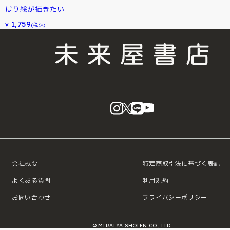
ぱり絵が描きたい
1,759
¥
(税込)
instagram
X
LINE
YouTube
会社概要
特定商取引法に基づく表記
よくある質問
利用規約
お問い合わせ
プライバシーポリシー
© MIRAIYA SHOTEN CO., LTD.