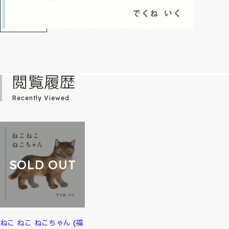
閲覧履歴
Recently Viewed
SOLD OUT
ねこ ねこ ねこちゃん (福