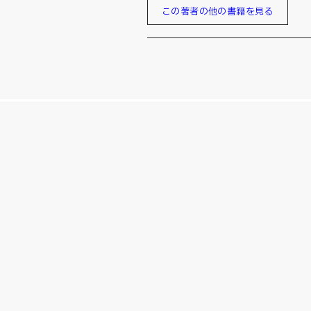
この著者の他の書籍を見る