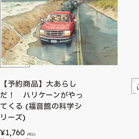
【予約商品】大あらし
だ！ ハリケーンがやっ
てくる (福音館の科学シ
リーズ)
¥1,760
(税込)