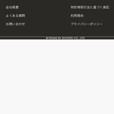
会社概要
特定商取引法に基づく表記
よくある質問
利用規約
お問い合わせ
プライバシーポリシー
© MIRAIYA SHOTEN CO., LTD.