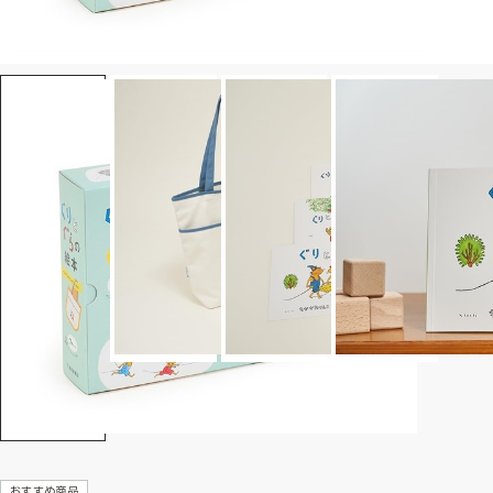
おすすめ商品