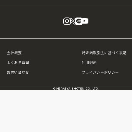
instagram
X
LINE
YouTube
会社概要
特定商取引法に基づく表記
よくある質問
利用規約
お問い合わせ
プライバシーポリシー
© MIRAIYA SHOTEN CO., LTD.