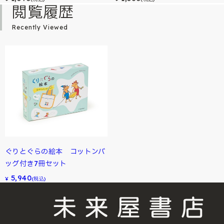
閲覧履歴
Recently Viewed
ぐりとぐらの絵本 コットンバ
ッグ付き7冊セット
5,940
¥
(税込)