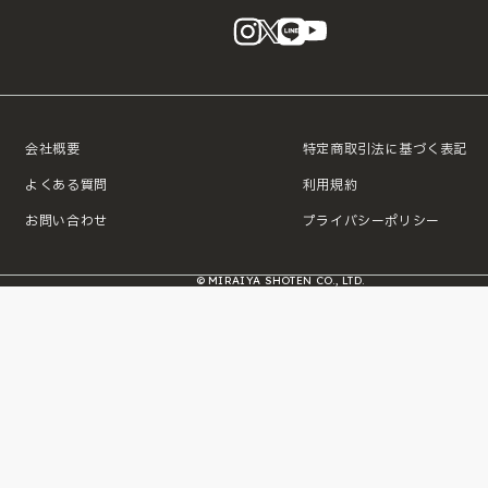
instagram
X
LINE
YouTube
会社概要
特定商取引法に基づく表記
よくある質問
利用規約
お問い合わせ
プライバシーポリシー
© MIRAIYA SHOTEN CO., LTD.