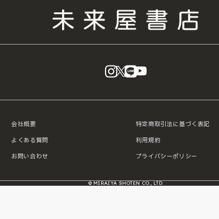
instagram
X
LINE
YouTube
会社概要
特定商取引法に基づく表記
よくある質問
利用規約
お問い合わせ
プライバシーポリシー
© MIRAIYA SHOTEN CO., LTD.