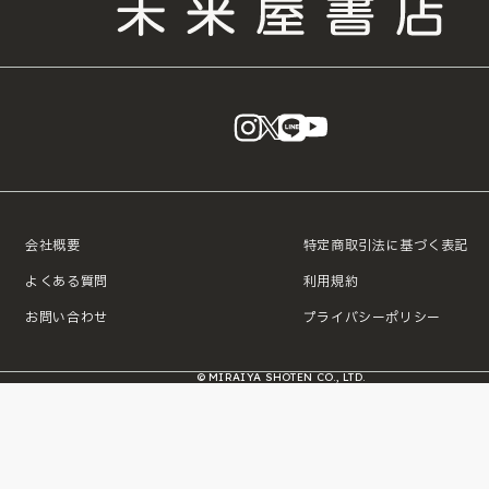
instagram
X
LINE
YouTube
会社概要
特定商取引法に基づく表記
よくある質問
利用規約
お問い合わせ
プライバシーポリシー
© MIRAIYA SHOTEN CO., LTD.