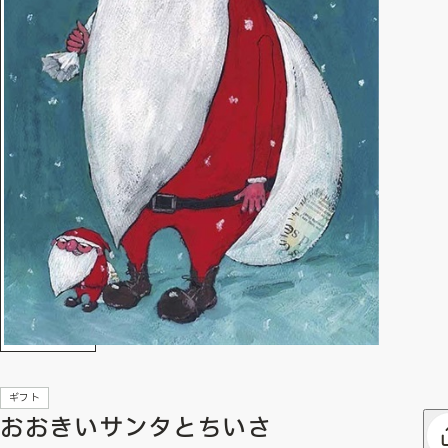
ギフト
おおきいサンタとちいさ