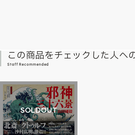
この商品をチェックした人へ
Staff Recommended
SOLDOUT