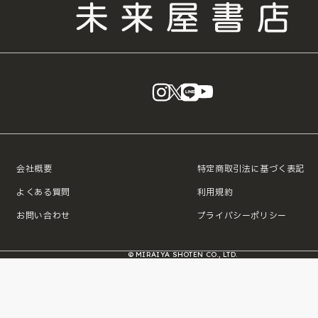
instagram
X
LINE
YouTube
会社概要
特定商取引法に基づく表記
よくある質問
利用規約
お問い合わせ
プライバシーポリシー
© MIRAIYA SHOTEN CO., LTD.